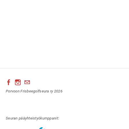
Porvoon Frisbeegolfseura ry 2026
Seuran pääyhteistyökumppanit: