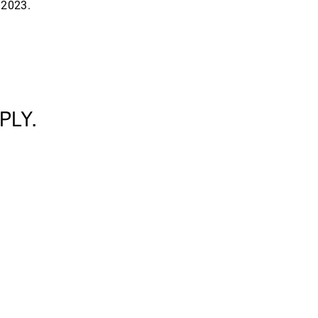
 2023.
PLY.